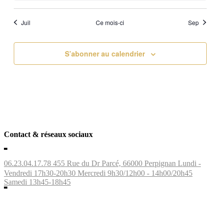
Juil
Ce mois-ci
Sep
S’abonner au calendrier
Contact & réseaux sociaux
06.23.04.17.78
455 Rue du Dr Parcé, 66000 Perpignan
Lundi -
Vendredi 17h30-20h30 Mercredi 9h30/12h00 - 14h00/20h45
Samedi 13h45-18h45