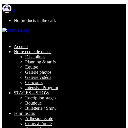
0
No products in the cart.
Accueil
Notre école de danse
Disciplines
Planning & tarifs
Equipe
Galerie photos
Galerie vidéos
Concours
Intensive Program
STAGES – SHOW
Inscription stages
Boutique
Billetterie / Show
Je m’inscris
Adhésion école
Cours à l’unité