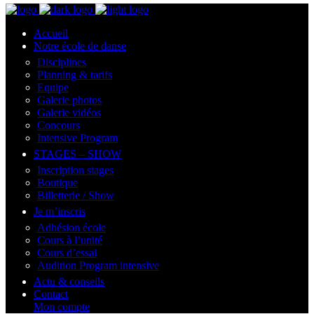
Accueil
Notre école de danse
Disciplines
Planning & tarifs
Equipe
Galerie photos
Galerie vidéos
Concours
Intensive Program
STAGES – SHOW
Inscription stages
Boutique
Billetterie / Show
Je m’inscris
Adhésion école
Cours à l’unité
Cours d’essai
Audition Program intensive
Actu & conseils
Contact
Mon compte