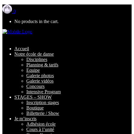
0
No products in the cart.
Accueil
Notre école de danse
Disciplines
Planning & tarifs
Equipe
Galerie photos
Galerie vidéos
Concours
Intensive Program
STAGES – SHOW
Inscription stages
Boutique
Billetterie / Show
Je m’inscris
Adhésion école
Cours à l’unité