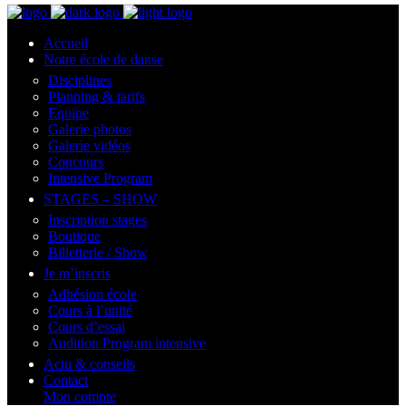
Accueil
Notre école de danse
Disciplines
Planning & tarifs
Equipe
Galerie photos
Galerie vidéos
Concours
Intensive Program
STAGES – SHOW
Inscription stages
Boutique
Billetterie / Show
Je m’inscris
Adhésion école
Cours à l’unité
Cours d’essai
Audition Program intensive
Actu & conseils
Contact
Mon compte