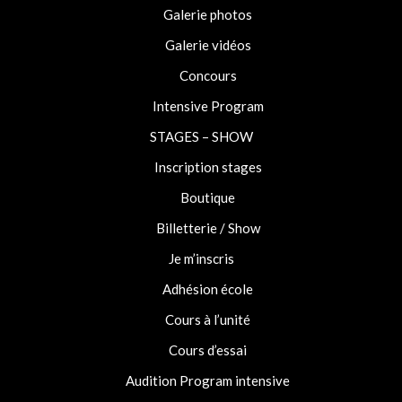
Galerie photos
Galerie vidéos
Concours
Intensive Program
STAGES – SHOW
Inscription stages
Boutique
Billetterie / Show
Je m’inscris
Adhésion école
Cours à l’unité
Cours d’essai
Audition Program intensive