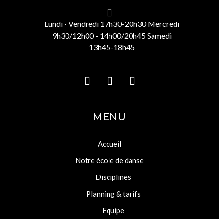
Lundi - Vendredi 17h30-20h30 Mercredi
9h30/12h00 - 14h00/20h45 Samedi
13h45-18h45
MENU
Accueil
Notre école de danse
Disciplines
Planning & tarifs
Equipe