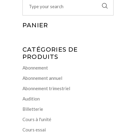
Search
for:
PANIER
CATÉGORIES DE
PRODUITS
Abonnement
Abonnement annuel
Abonnement trimestriel
Audition
Billetterie
Cours à l'unité
Cours essai