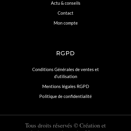
Actu & conseils
Contact
Mon compte
RGPD
Conditions Générales de ventes et
d’utilisation
Mentions légales RGPD
Politique de confidentialité
Tous droits réservés ©
Création et