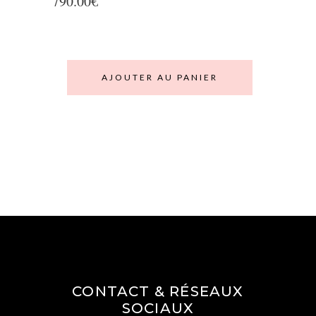
790.00
€
AJOUTER AU PANIER
CONTACT & RÉSEAUX
SOCIAUX