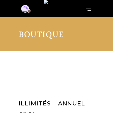
0
BOUTIQUE
ILLIMITÉS – ANNUEL