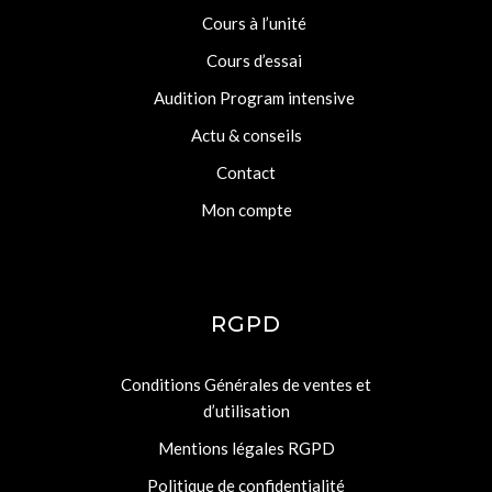
Cours à l’unité
Cours d’essai
Audition Program intensive
Actu & conseils
Contact
Mon compte
RGPD
Conditions Générales de ventes et
d’utilisation
Mentions légales RGPD
Politique de confidentialité