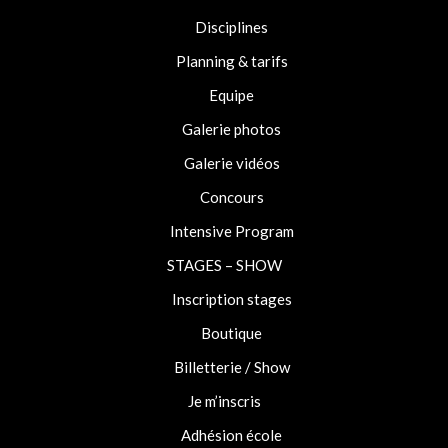
Disciplines
Planning & tarifs
Equipe
Galerie photos
Galerie vidéos
Concours
Intensive Program
STAGES – SHOW
Inscription stages
Boutique
Billetterie / Show
Je m’inscris
Adhésion école