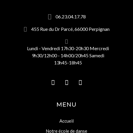
06.23.04.17.78
455 Rue du Dr Parcé, 66000 Perpignan
Lundi - Vendredi 17h30-20h30 Mercredi
9h30/12h00 - 14h00/20h45 Samedi
13h45-18h45
MENU
Accueil
Notre école de danse