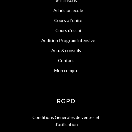
Je m’inscris
Adhésion école
Cours à l’unité
Cours d’essai
Audition Program intensive
Actu & conseils
Contact
Mon compte
RGPD
Conditions Générales de ventes et
d’utilisation