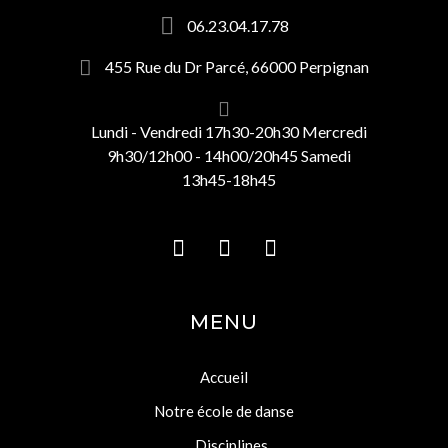
06.23.04.17.78
455 Rue du Dr Parcé, 66000 Perpignan
Lundi - Vendredi 17h30-20h30 Mercredi
9h30/12h00 - 14h00/20h45 Samedi
13h45-18h45
MENU
Accueil
Notre école de danse
Disciplines