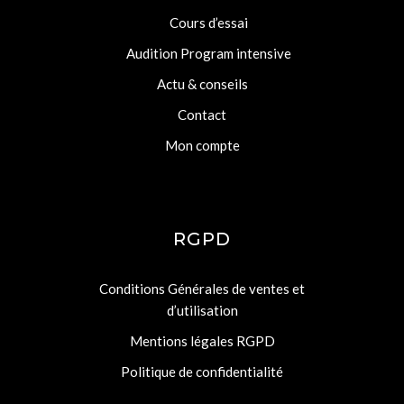
Cours d’essai
Audition Program intensive
Actu & conseils
Contact
Mon compte
RGPD
Conditions Générales de ventes et
d’utilisation
Mentions légales RGPD
Politique de confidentialité