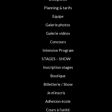
Planning & tarifs
Equipe
Galerie photos
Galerie vidéos
Concours
Intensive Program
STAGES – SHOW
Inscription stages
Boutique
Billetterie / Show
Je m’inscris
Adhésion école
Cours à l’unité