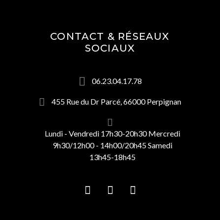
CONTACT & RÉSEAUX
SOCIAUX
06.23.04.17.78
455 Rue du Dr Parcé, 66000 Perpignan
Lundi - Vendredi 17h30-20h30 Mercredi
9h30/12h00 - 14h00/20h45 Samedi
13h45-18h45