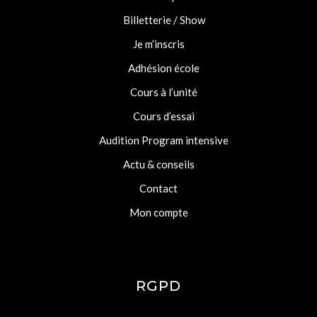
Billetterie / Show
Je m’inscris
Adhésion école
Cours à l’unité
Cours d’essai
Audition Program intensive
Actu & conseils
Contact
Mon compte
RGPD