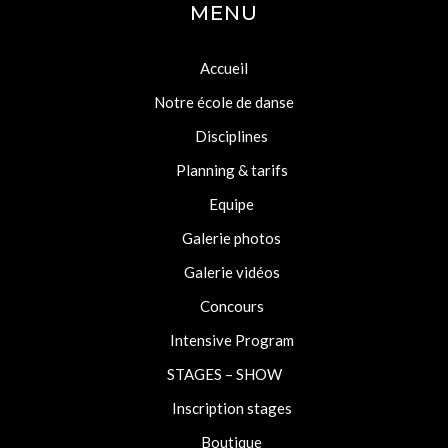
MENU
Accueil
Notre école de danse
Disciplines
Planning & tarifs
Equipe
Galerie photos
Galerie vidéos
Concours
Intensive Program
STAGES – SHOW
Inscription stages
Boutique