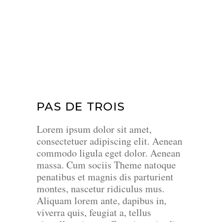
PAS DE TROIS
Lorem ipsum dolor sit amet,
consectetuer adipiscing elit. Aenean
commodo ligula eget dolor. Aenean
massa. Cum sociis Theme natoque
penatibus et magnis dis parturient
montes, nascetur ridiculus mus.
Aliquam lorem ante, dapibus in,
viverra quis, feugiat a, tellus