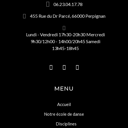
06.23.04.17.78
455 Rue du Dr Parcé, 66000 Perpignan
Lundi - Vendredi 17h30-20h30 Mercredi
9h30/12h00 - 14h00/20h45 Samedi
13h45-18h45
MENU
Accueil
Notre école de danse
Disciplines