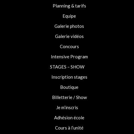
Planning & tarifs
Equipe
Galerie photos
Galerie vidéos
Concours
Intensive Program
STAGES – SHOW
Inscription stages
Boutique
Billetterie / Show
Je m’inscris
Adhésion école
Cours à l’unité