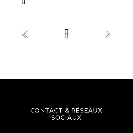
CONTACT & RÉSEAUX
SOCIAUX