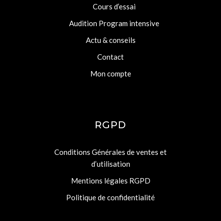
Cours d’essai
Audition Program intensive
Actu & conseils
Contact
Mon compte
RGPD
Conditions Générales de ventes et
d’utilisation
Mentions légales RGPD
Politique de confidentialité