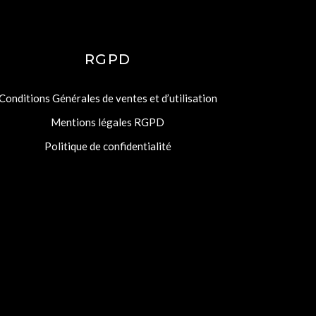
RGPD
Conditions Générales de ventes et d’utilisation
Mentions légales RGPD
Politique de confidentialité