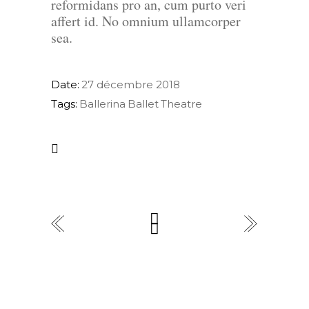
reformidans pro an, cum purto veri
affert id. No omnium ullamcorper
sea.
Date:
27 décembre 2018
Tags:
Ballerina
Ballet
Theatre