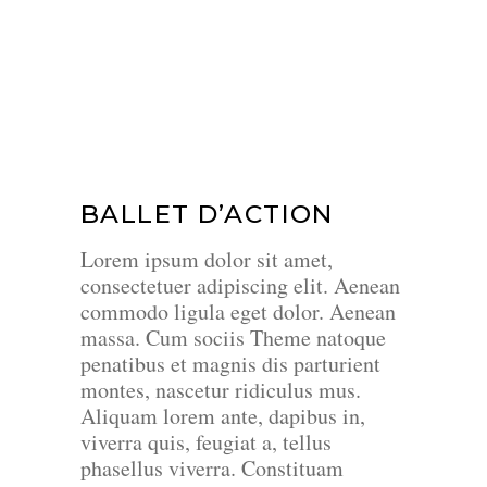
BALLET D’ACTION
Lorem ipsum dolor sit amet,
consectetuer adipiscing elit. Aenean
commodo ligula eget dolor. Aenean
massa. Cum sociis Theme natoque
penatibus et magnis dis parturient
montes, nascetur ridiculus mus.
Aliquam lorem ante, dapibus in,
viverra quis, feugiat a, tellus
phasellus viverra. Constituam