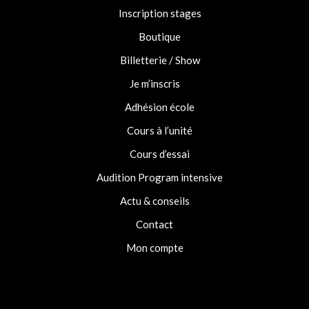
Inscription stages
Boutique
Billetterie / Show
Je m’inscris
Adhésion école
Cours à l’unité
Cours d’essai
Audition Program intensive
Actu & conseils
Contact
Mon compte