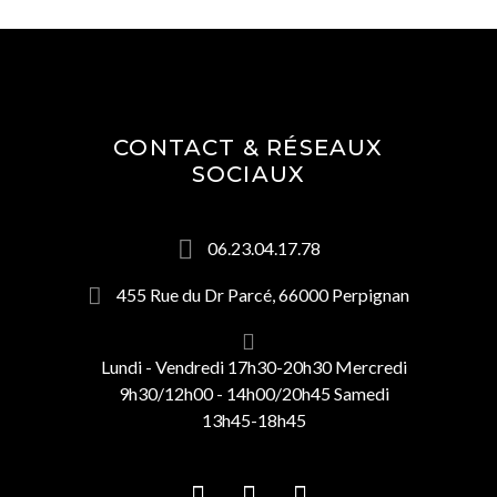
CONTACT & RÉSEAUX
SOCIAUX
06.23.04.17.78
455 Rue du Dr Parcé, 66000 Perpignan
Lundi - Vendredi 17h30-20h30 Mercredi
9h30/12h00 - 14h00/20h45 Samedi
13h45-18h45