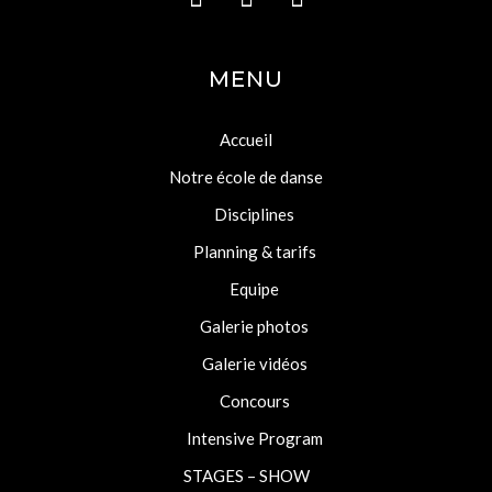
MENU
Accueil
Notre école de danse
Disciplines
Planning & tarifs
Equipe
Galerie photos
Galerie vidéos
Concours
Intensive Program
STAGES – SHOW